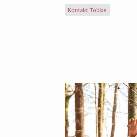
Kontakt Tobias