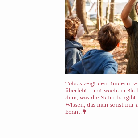
Tobias zeigt den Kindern, w
überlebt – mit wachem Blic
dem, was die Natur hergibt. 
Wissen, das man sonst nur 
kennt.🌳