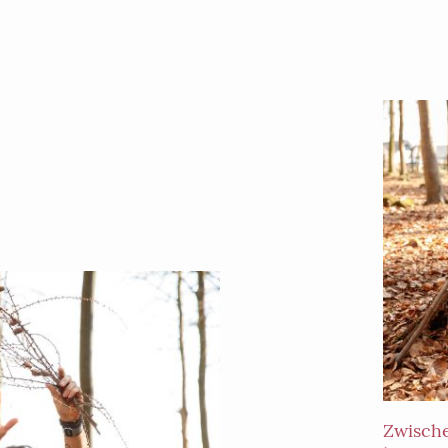
Zwisch