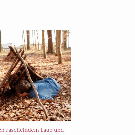
en raschelndem Laub und